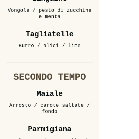
Vongole / pesto di zucchine
e menta
Tagliatelle
Burro / alici / lime
SECONDO TEMPO
Maiale
Arrosto / carote saltate /
fondo
Parmigiana