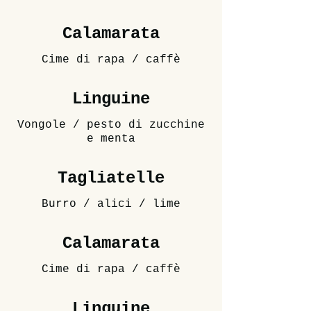
Calamarata
Cime di rapa / caffè
Linguine
Vongole / pesto di zucchine
e menta
Tagliatelle
Burro / alici / lime
Calamarata
Cime di rapa / caffè
Linguine