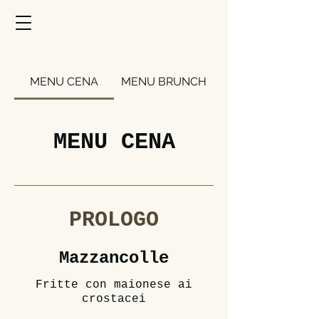
MENU CENA
MENU BRUNCH
MENU CENA
PROLOGO
Mazzancolle
Fritte con maionese ai
crostacei