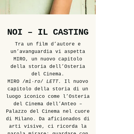
NOI – IL CASTING
Tra un film d’autore e
un’avanguardia vi aspetta
MIRO, un nuovo capitolo
della storia dell’Osteria
del Cinema.
MIRO /
mì·ro
/
LETT.
Il nuovo
capitolo della storia di un
luogo iconico come l’Osteria
del Cinema dell’Anteo –
Palazzo del Cinema nel cuore
di Milano. Da aficionados di
arti visive, ci ricorda la