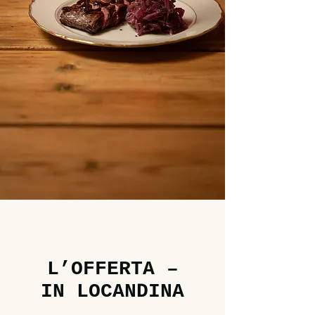
L’OFFERTA –
IN LOCANDINA