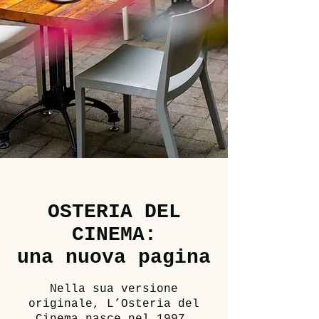
OSTERIA DEL
CINEMA:
una nuova pagina
Nella sua versione
originale, L’Osteria del